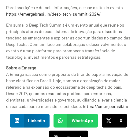
Para inscrições e demais informações, acesse o site do evento
https://emergebrasil.in/deep-tech-summit-2024/
Em suma, o Deep Tech Summit é um evento anual que reúne os
principais atores do ecossistema de inovação para discutir as
tendências emergentes e explorar as oportunidades no campo das
Deep Techs. Com um foco em colaboração e desenvolvimento, o
evento é uma plataforma para promover a transferência de
tecnologia, investimentos e parcerias estratégicas.
Sobre a Emerge
A Emerge nasceu com o propósito de tirar do papel a inovação de
base científica no Brasil. Hoje, somos a organização de maior
referência na expansão do ecossistema de deep techs do país.
Desde 2017, geramos resultados práticos para empresas,
cientistas, universidades e governos, auxiliando a levar a ciência
da bancada para o mercado e sociedade.
https://emergebrasil.in/
LinkedIn
WhatsApp
X