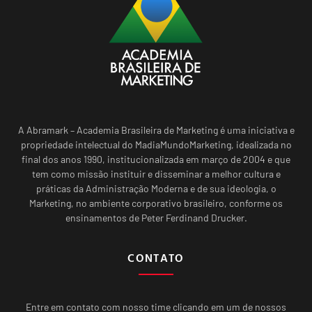
A Abramark – Academia Brasileira de Marketing é uma iniciativa e
propriedade intelectual do MadiaMundoMarketing, idealizada no
final dos anos 1990, institucionalizada em março de 2004 e que
tem como missão instituir e disseminar a melhor cultura e
práticas da Administração Moderna e de sua ideologia, o
Marketing, no ambiente corporativo brasileiro, conforme os
ensinamentos de Peter Ferdinand Drucker.
CONTATO
Entre em contato com nosso time clicando em um de nossos