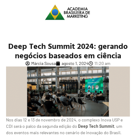
Deep Tech Summit 2024: gerando
negócios baseados em ciência
Márcia Sousa
agosto 1, 2024
11:20 am
Nos dias 12 e 13 de novembro de 2024, o complexo Inova USP e
CDI será o palco da segunda edição do
Deep Tech Summit
, um
dos eventos mais relevantes no cenário de inovação do Brasil.