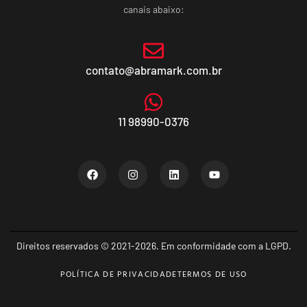
canais abaixo:
contato@abramark.com.br
11 98990-0376
Direitos reservados © 2021-2026. Em conformidade com a LGPD.
POLÍTICA DE PRIVACIDADE
TERMOS DE USO