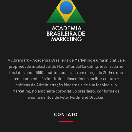
A Abramark – Academia Brasileira de Marketing é uma iniciativa e
propriedade intelectual do MadiaMundoMarketing, idealizada no
final dos anos 1990, institucionalizada em março de 2004 e que
tem como missão instituir e disseminar a melhor cultura e
práticas da Administração Moderna e de sua ideologia, o
Marketing, no ambiente corporativo brasileiro, conforme os
ensinamentos de Peter Ferdinand Drucker.
CONTATO