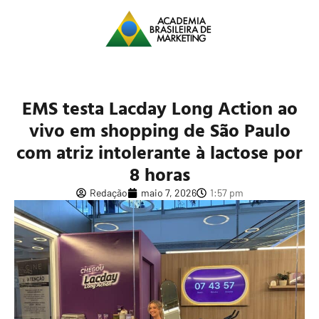
EMS testa Lacday Long Action ao
vivo em shopping de São Paulo
com atriz intolerante à lactose por
8 horas
Redação
maio 7, 2026
1:57 pm