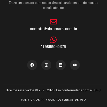
Entre em contato com nosso time clicando em um de nossos
canais abaixo:
contato@abramark.com.br
11 98990-0376
Direitos reservados © 2021-2026. Em conformidade com a LGPD.
POLÍTICA DE PRIVACIDADE
TERMOS DE USO