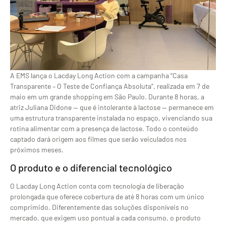
A EMS lança o Lacday Long Action com a campanha “Casa
Transparente – O Teste de Confiança Absoluta”, realizada em 7 de
maio em um grande shopping em São Paulo. Durante 8 horas, a
atriz Juliana Didone — que é intolerante à lactose — permanece em
uma estrutura transparente instalada no espaço, vivenciando sua
rotina alimentar com a presença de lactose. Todo o conteúdo
captado dará origem aos filmes que serão veiculados nos
próximos meses.
O produto e o diferencial tecnológico
O Lacday Long Action conta com tecnologia de liberação
prolongada que oferece cobertura de até 8 horas com um único
comprimido. Diferentemente das soluções disponíveis no
mercado, que exigem uso pontual a cada consumo, o produto