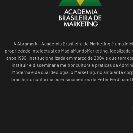
A Abramark – Academia Brasileira de Marketing é uma inici
propriedade intelectual do MadiaMundoMarketing, idealizada n
anos 1990, institucionalizada em março de 2004 e que tem c
instituir e disseminar a melhor cultura e práticas da Admin
Moderna e de sua ideologia, o Marketing, no ambiente cor
brasileiro, conforme os ensinamentos de Peter Ferdinand 