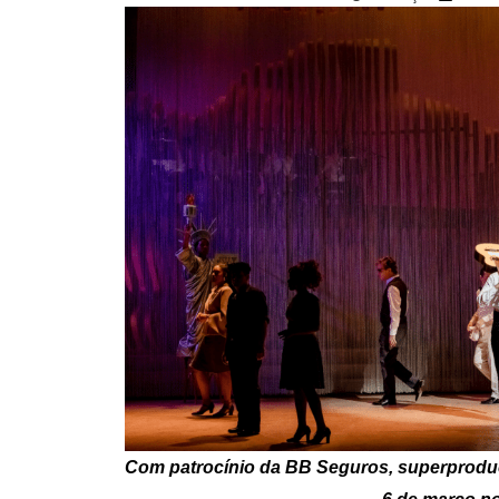
Com patrocínio da BB Seguros, superproduç