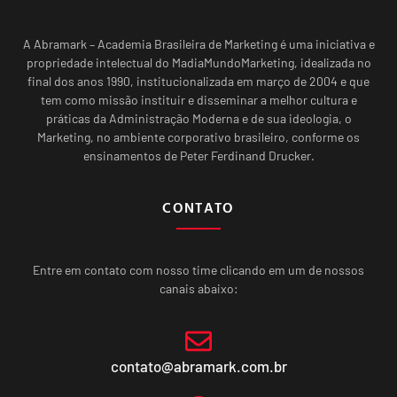
A Abramark – Academia Brasileira de Marketing é uma iniciativa e
propriedade intelectual do MadiaMundoMarketing, idealizada no
final dos anos 1990, institucionalizada em março de 2004 e que
tem como missão instituir e disseminar a melhor cultura e
práticas da Administração Moderna e de sua ideologia, o
Marketing, no ambiente corporativo brasileiro, conforme os
ensinamentos de Peter Ferdinand Drucker.
CONTATO
Entre em contato com nosso time clicando em um de nossos
canais abaixo:
contato@abramark.com.br