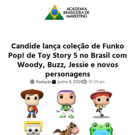
Candide lança coleção de Funko
Pop! de Toy Story 5 no Brasil com
Woody, Buzz, Jessie e novos
personagens
Redação
junho 9, 2026
10:29 am