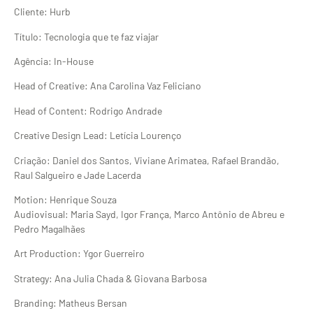
Cliente: Hurb
Título: Tecnologia que te faz viajar
Agência: In-House
Head of Creative: Ana Carolina Vaz Feliciano
Head of Content: Rodrigo Andrade
Creative Design Lead: Letícia Lourenço
Criação: Daniel dos Santos, Viviane Arimatea, Rafael Brandão,
Raul Salgueiro e Jade Lacerda
Motion: Henrique Souza
Audiovisual: Maria Sayd, Igor França, Marco Antônio de Abreu e
Pedro Magalhães
Art Production: Ygor Guerreiro
Strategy: Ana Julia Chada & Giovana Barbosa
Branding: Matheus Bersan