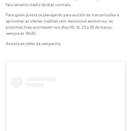
faturamento médio de dias normais.
Para quem já está se planejando para assistir às transmissões e
aproveitar as ofertas inéditas com descontos exclusivos, as
próximas lives acontecem nos dias 09, 16, 23 e 30 de março,
sempre às 19h30.
Assista ao vídeo da campanha: