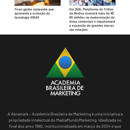
Tixan ganha campanha que
Em 2026, Plataforma de Trilhos
apresenta a evolução da
da Motiva investirá mais de R$
tecnologia XMAX
89 milhões na modernização de
áreas comerciais e impulsionará
a expansão de grandes marcas
nas estações
A Abramark – Academia Brasileira de Marketing é uma iniciativa e
propriedade intelectual do MadiaMundoMarketing, idealizada no
final dos anos 1990, institucionalizada em março de 2004 e que