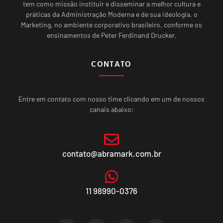
tem como missão instituir e disseminar a melhor cultura e
práticas da Administração Moderna e de sua ideologia, o
Marketing, no ambiente corporativo brasileiro, conforme os
ensinamentos de Peter Ferdinand Drucker.
CONTATO
Entre em contato com nosso time clicando em um de nossos
canais abaixo:
contato@abramark.com.br
11 98990-0376