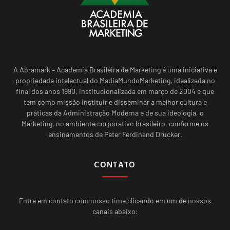
A Abramark – Academia Brasileira de Marketing é uma iniciativa e
propriedade intelectual do MadiaMundoMarketing, idealizada no
final dos anos 1990, institucionalizada em março de 2004 e que
tem como missão instituir e disseminar a melhor cultura e
práticas da Administração Moderna e de sua ideologia, o
Marketing, no ambiente corporativo brasileiro, conforme os
ensinamentos de Peter Ferdinand Drucker.
CONTATO
Entre em contato com nosso time clicando em um de nossos
canais abaixo: