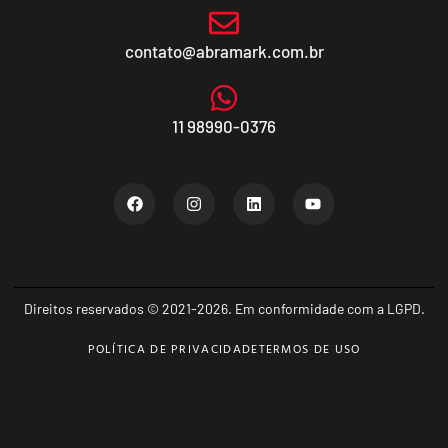
contato@abramark.com.br
11 98990-0376
Direitos reservados © 2021-2026. Em conformidade com a LGPD.
POLÍTICA DE PRIVACIDADE
TERMOS DE USO