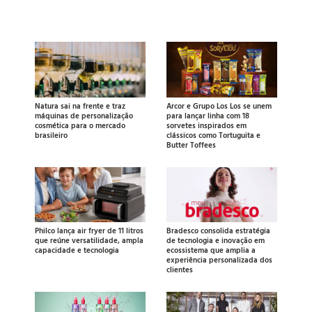
Natura sai na frente e traz
Arcor e Grupo Los Los se unem
máquinas de personalização
para lançar linha com 18
cosmética para o mercado
sorvetes inspirados em
brasileiro
clássicos como Tortuguita e
Butter Toffees
Philco lança air fryer de 11 litros
Bradesco consolida estratégia
que reúne versatilidade, ampla
de tecnologia e inovação em
capacidade e tecnologia
ecossistema que amplia a
experiência personalizada dos
clientes