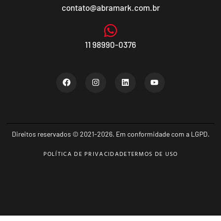
contato@abramark.com.br
11 98990-0376
Direitos reservados © 2021-2026. Em conformidade com a LGPD.
POLÍTICA DE PRIVACIDADE
TERMOS DE USO