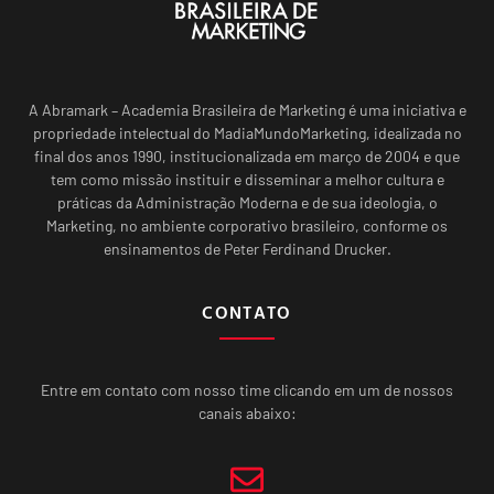
A Abramark – Academia Brasileira de Marketing é uma iniciativa e
propriedade intelectual do MadiaMundoMarketing, idealizada no
final dos anos 1990, institucionalizada em março de 2004 e que
tem como missão instituir e disseminar a melhor cultura e
práticas da Administração Moderna e de sua ideologia, o
Marketing, no ambiente corporativo brasileiro, conforme os
ensinamentos de Peter Ferdinand Drucker.
CONTATO
Entre em contato com nosso time clicando em um de nossos
canais abaixo: