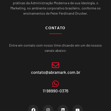
práticas da Administração Moderna e de sua ideologia, o
Marketing, no ambiente corporativo brasileiro, conforme os
ensinamentos de Peter Ferdinand Drucker.
CONTATO
Entre em contato com nosso time clicando em um de nossos
canais abaixo:
contato@abramark.com.br
11 98990-0376