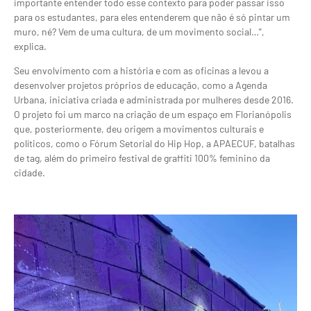
importante entender todo esse contexto para poder passar isso
para os estudantes, para eles entenderem que não é só pintar um
muro, né? Vem de uma cultura, de um movimento social…”,
explica.
Seu envolvimento com a história e com as oficinas a levou a
desenvolver projetos próprios de educação, como a Agenda
Urbana, iniciativa criada e administrada por mulheres desde 2016.
O projeto foi um marco na criação de um espaço em Florianópolis
que, posteriormente, deu origem a movimentos culturais e
políticos, como o Fórum Setorial do Hip Hop, a APAECUF, batalhas
de tag, além do primeiro festival de graffiti 100% feminino da
cidade.