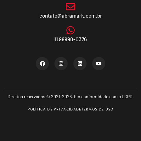
contato@abramark.com.br
11 98990-0376
Direitos reservados © 2021-2026. Em conformidade com a LGPD.
POLÍTICA DE PRIVACIDADE
TERMOS DE USO