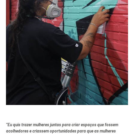
“Eu quis trazer mulheres juntas para criar espaços que fossem
acolhedores e criassem oportunidades para que as mulheres