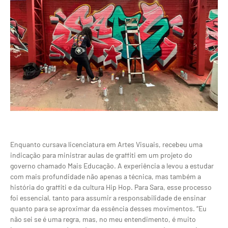
Enquanto cursava licenciatura em Artes Visuais, recebeu uma
indicação para ministrar aulas de graffiti em um projeto do
governo chamado Mais Educação. A experiência a levou a estudar
com mais profundidade não apenas a técnica, mas também a
história do graffiti e da cultura Hip Hop. Para Sara, esse processo
foi essencial, tanto para assumir a responsabilidade de ensinar
quanto para se aproximar da essência desses movimentos. “Eu
não sei se é uma regra, mas, no meu entendimento, é muito