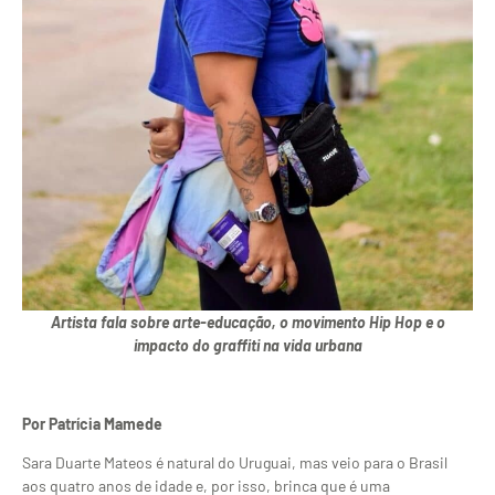
Artista fala sobre arte-educação, o movimento Hip Hop e o
impacto do graffiti na vida urbana
Por Patrícia Mamede
Sara Duarte Mateos é natural do Uruguai, mas veio para o Brasil
aos quatro anos de idade e, por isso, brinca que é uma