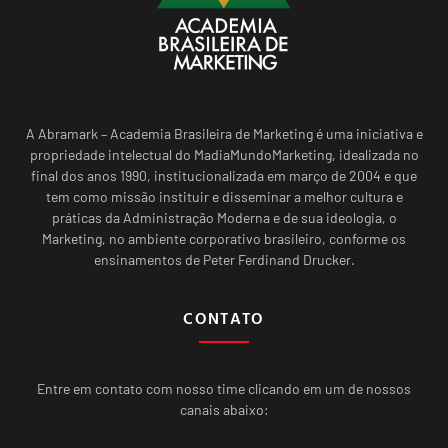
A Abramark – Academia Brasileira de Marketing é uma iniciativa e
propriedade intelectual do MadiaMundoMarketing, idealizada no
final dos anos 1990, institucionalizada em março de 2004 e que
tem como missão instituir e disseminar a melhor cultura e
práticas da Administração Moderna e de sua ideologia, o
Marketing, no ambiente corporativo brasileiro, conforme os
ensinamentos de Peter Ferdinand Drucker.
CONTATO
Entre em contato com nosso time clicando em um de nossos
canais abaixo: