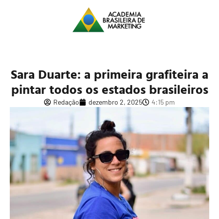
Sara Duarte: a primeira grafiteira a
pintar todos os estados brasileiros
Redação
dezembro 2, 2025
4:15 pm