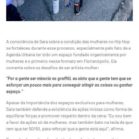
A consciência de Sara sobre a condição das mulheres no Hip Hop
se fortaleceu durante esse processo, especialmente pelo fato de a
Agenda Urbana ter sido um espaço fundado organicamente por
mulheres e o primeiro nesse formato em Florianópolis. Ela
comenta sobre os desafios de ser artista mulher:
“Por a gente ser minoria no graffiti, eu sinto que a gente tem que se
esforçar um pouco mais para conseguir atingir as coisas ou ganhar
espaço.”
Apesar da importância dos espaços exclusivos para mulheres,
Sara também defende a existência de ações mistas como forma de
equilibrar forças e promover respeito dentro da cena. “Eu sou bem
a favor de ações só de mulheres, mas também bato na tecla de que
tem que ter 50/50, para reforçar que a gente está aqui”, afirma.