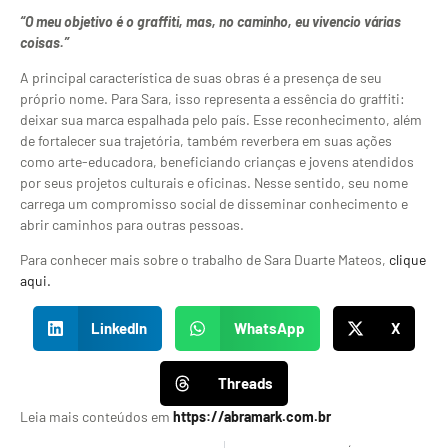
“O meu objetivo é o graffiti, mas, no caminho, eu vivencio várias
coisas.”
A principal característica de suas obras é a presença de seu
próprio nome. Para Sara, isso representa a essência do graffiti:
deixar sua marca espalhada pelo país. Esse reconhecimento, além
de fortalecer sua trajetória, também reverbera em suas ações
como arte-educadora, beneficiando crianças e jovens atendidos
por seus projetos culturais e oficinas. Nesse sentido, seu nome
carrega um compromisso social de disseminar conhecimento e
abrir caminhos para outras pessoas.
Para conhecer mais sobre o trabalho de Sara Duarte Mateos,
clique
aqui.
LinkedIn
WhatsApp
X
Threads
Leia mais conteúdos em
https://abramark.com.br