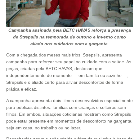
Campanha assinada pela BETC HAVAS reforça a presença
de Strepsils na temporada de outono e inverno como
aliada nos cuidados com a garganta
Com a chegada dos meses mais frios, Strepsils,
apresenta
campanha para reforçar seu papel no cuidado com a saúde. As
peças, criadas pela BETC HAVAS, destacam que,
independentemente do momento — em família ou sozinho —,
Strepsils é o aliado certo para aliviar desconfortos de forma
prática e eficaz.
A campanha apresenta dois filmes desenvolvidos especialmente
para públicos distintos: famílias com crianças e solteiros sem
filhos. Em ambos, situações cotidianas mostram como Strepsils
pode estar presente em momentos de desconforto na garganta,
seja em casa, no trabalho ou no lazer.