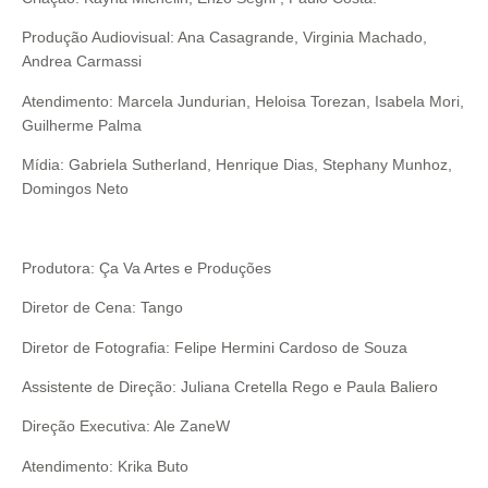
Produção Audiovisual: Ana Casagrande, Virginia Machado,
Andrea Carmassi
Atendimento: Marcela Jundurian, Heloisa Torezan, Isabela Mori,
Guilherme Palma
Mídia: Gabriela Sutherland, Henrique Dias, Stephany Munhoz,
Domingos Neto
Produtora: Ça Va Artes e Produções
Diretor de Cena: Tango
Diretor de Fotografia: Felipe Hermini Cardoso de Souza
Assistente de Direção: Juliana Cretella Rego e Paula Baliero
Direção Executiva: Ale ZaneW
Atendimento: Krika Buto