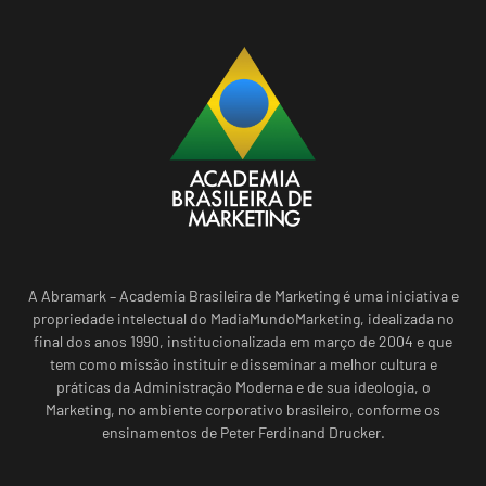
A Abramark – Academia Brasileira de Marketing é uma iniciativa e
propriedade intelectual do MadiaMundoMarketing, idealizada no
final dos anos 1990, institucionalizada em março de 2004 e que
tem como missão instituir e disseminar a melhor cultura e
práticas da Administração Moderna e de sua ideologia, o
Marketing, no ambiente corporativo brasileiro, conforme os
ensinamentos de Peter Ferdinand Drucker.