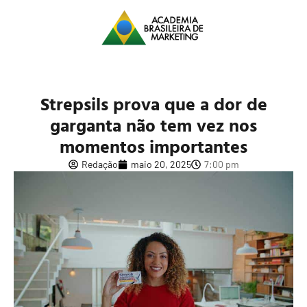
Strepsils prova que a dor de
garganta não tem vez nos
momentos importantes
Redação
maio 20, 2025
7:00 pm