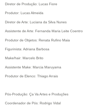
Diretor de Produção: Lucas Fiore
Produtor: Lucas Almeida
Diretor de Arte: Luciana da Silva Nunes
Assistente de Arte: Fernanda Maria Leite Coentro
Produtor de Objetos: Renata Rufino Maia
Figurinista: Adriana Barbosa
Make/hair: Marcelo Brito
Assistente Make: Marcia Maruyama
Produtor de Elenco: Thiago Arrais
Pós-Produção: Ça Va Artes e Produções
Coordenador de Pós: Rodrigo Vidal