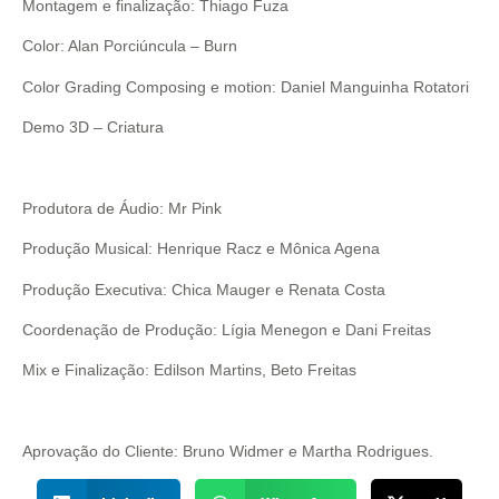
Montagem e finalização: Thiago Fuza
Color: Alan Porciúncula – Burn
Color Grading Composing e motion: Daniel Manguinha Rotatori
Demo 3D – Criatura
Produtora de Áudio: Mr Pink
Produção Musical: Henrique Racz e Mônica Agena
Produção Executiva: Chica Mauger e Renata Costa
Coordenação de Produção: Lígia Menegon e Dani Freitas
Mix e Finalização: Edilson Martins, Beto Freitas
Aprovação do Cliente: Bruno Widmer e Martha Rodrigues.