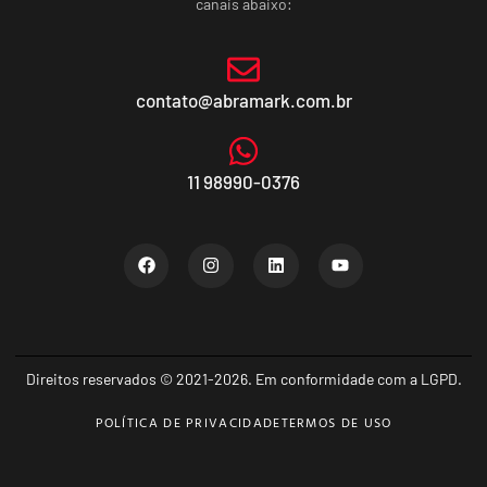
canais abaixo:
contato@abramark.com.br
11 98990-0376
Direitos reservados © 2021-2026. Em conformidade com a LGPD.
POLÍTICA DE PRIVACIDADE
TERMOS DE USO