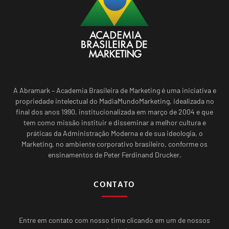
A Abramark – Academia Brasileira de Marketing é uma iniciativa e
propriedade intelectual do MadiaMundoMarketing, idealizada no
final dos anos 1990, institucionalizada em março de 2004 e que
tem como missão instituir e disseminar a melhor cultura e
práticas da Administração Moderna e de sua ideologia, o
Marketing, no ambiente corporativo brasileiro, conforme os
ensinamentos de Peter Ferdinand Drucker.
CONTATO
Entre em contato com nosso time clicando em um de nossos