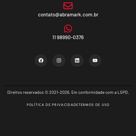
contato@abramark.com.br
11 98990-0376
Direitos reservados © 2021-2026. Em conformidade com a LGPD.
POLÍTICA DE PRIVACIDADE
TERMOS DE USO