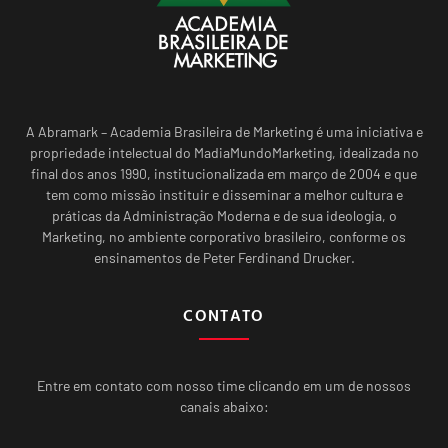
A Abramark – Academia Brasileira de Marketing é uma iniciativa e
propriedade intelectual do MadiaMundoMarketing, idealizada no
final dos anos 1990, institucionalizada em março de 2004 e que
tem como missão instituir e disseminar a melhor cultura e
práticas da Administração Moderna e de sua ideologia, o
Marketing, no ambiente corporativo brasileiro, conforme os
ensinamentos de Peter Ferdinand Drucker.
CONTATO
Entre em contato com nosso time clicando em um de nossos
canais abaixo: