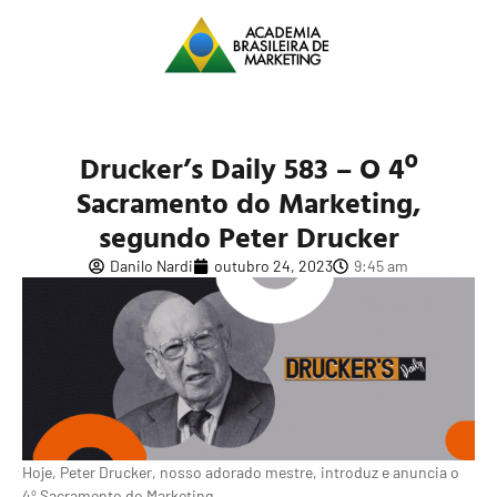
Drucker’s Daily 583 – O 4º
Sacramento do Marketing,
segundo Peter Drucker
Danilo Nardi
outubro 24, 2023
9:45 am
Hoje, Peter Drucker, nosso adorado mestre, introduz e anuncia o
4º Sacramento do Marketing.