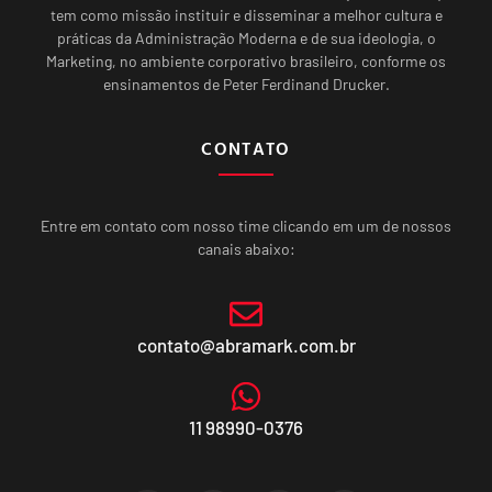
tem como missão instituir e disseminar a melhor cultura e
práticas da Administração Moderna e de sua ideologia, o
Marketing, no ambiente corporativo brasileiro, conforme os
ensinamentos de Peter Ferdinand Drucker.
CONTATO
Entre em contato com nosso time clicando em um de nossos
canais abaixo:
contato@abramark.com.br
11 98990-0376