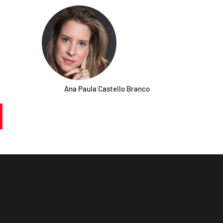
Ana Paula Castello Branco