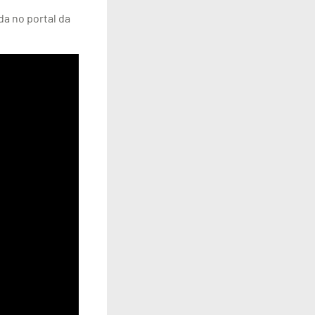
da no portal da