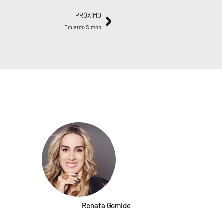
PRÓXIMO
Eduardo Simon
Renata Gomide