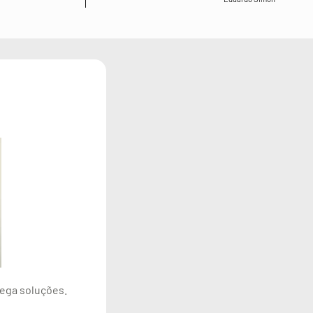
rega soluções.