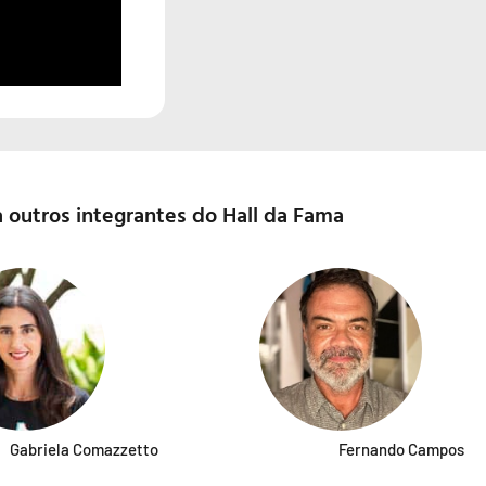
 outros integrantes do Hall da Fama
Gabriela Comazzetto
Fernando Campos