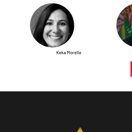
Keka Morelle