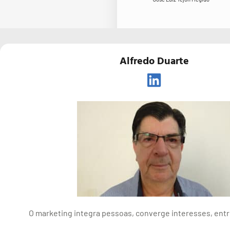
Alfredo Duarte
O marketing integra pessoas, converge interesses, ent