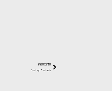
PRÓXIMO
Rodrigo Andrade