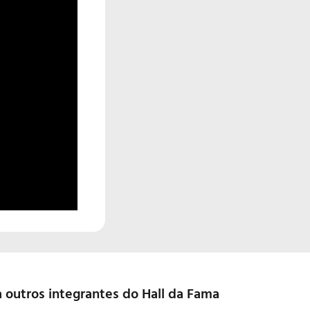
 outros integrantes do Hall da Fama