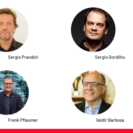
Sergio Prandini
Sergio Gordilho
Frank Pflaumer
Valdir Barbosa