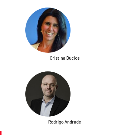
Cristina Duclos
Rodrigo Andrade