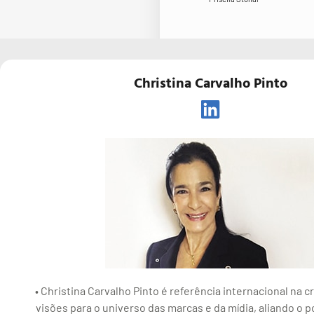
Christina Carvalho Pinto
• Christina Carvalho Pinto é referência internacional na c
visões para o universo das marcas e da mídia, aliando o p