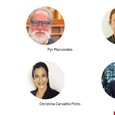
Pyr Marcondes
Christina Carvalho Pinto