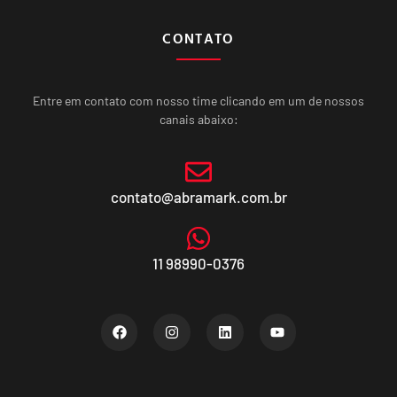
CONTATO
Entre em contato com nosso time clicando em um de nossos
canais abaixo:
contato@abramark.com.br
11 98990-0376