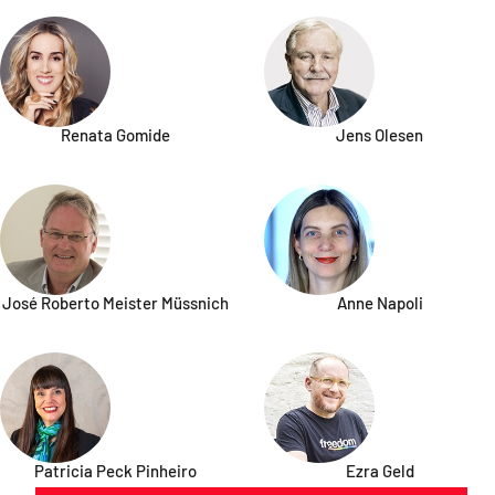
Renata Gomide
Jens Olesen
José Roberto Meister Müssnich
Anne Napoli
Patricia Peck Pinheiro
Ezra Geld