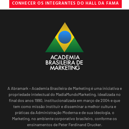
CONHECER OS INTEGRANTES DO HALL DA FAMA
A Abramark – Academia Brasileira de Marketing é uma iniciativa e
propriedade intelectual do MadiaMundoMarketing, idealizada no
final dos anos 1990, institucionalizada em março de 2004 e que
tem como missão instituir e disseminar a melhor cultura e
práticas da Administração Moderna e de sua ideologia, o
Marketing, no ambiente corporativo brasileiro, conforme os
ensinamentos de Peter Ferdinand Drucker.