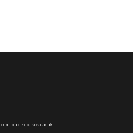
do em um de nossos canais