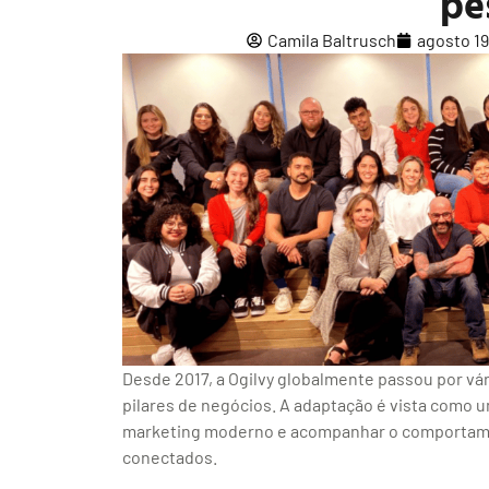
pe
Camila Baltrusch
agosto 19
Desde 2017, a Ogilvy globalmente passou por vá
pilares de negócios. A adaptação é vista como
marketing moderno e acompanhar o comportame
conectados.