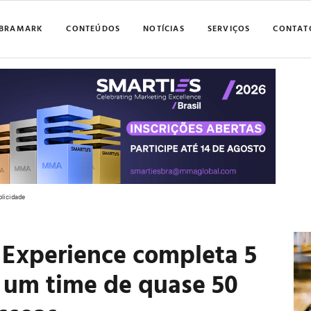
BRAMARK
CONTEÚDOS
NOTÍCIAS
SERVIÇOS
CONTAT
blicidade
 Experience completa 5
m um time de quase 50