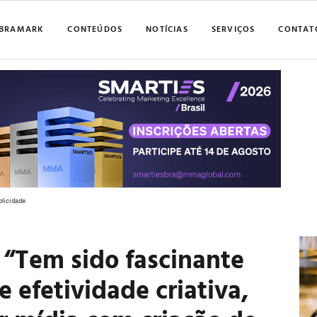
BRAMARK
CONTEÚDOS
NOTÍCIAS
SERVIÇOS
CONTAT
blicidade
“Tem sido fascinante
 efetividade criativa,