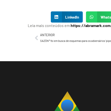
LinkedIn
What
Leia mais conteúdos em
https://abramark.com
ANTERIOR