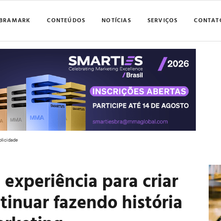
BRAMARK
CONTEÚDOS
NOTÍCIAS
SERVIÇOS
CONTAT
blicidade
 experiência para criar
tinuar fazendo história