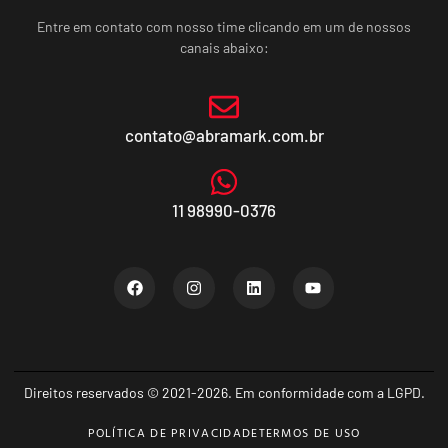
Entre em contato com nosso time clicando em um de nossos
canais abaixo:
contato@abramark.com.br
11 98990-0376
Direitos reservados © 2021-2026. Em conformidade com a LGPD.
POLÍTICA DE PRIVACIDADE
TERMOS DE USO