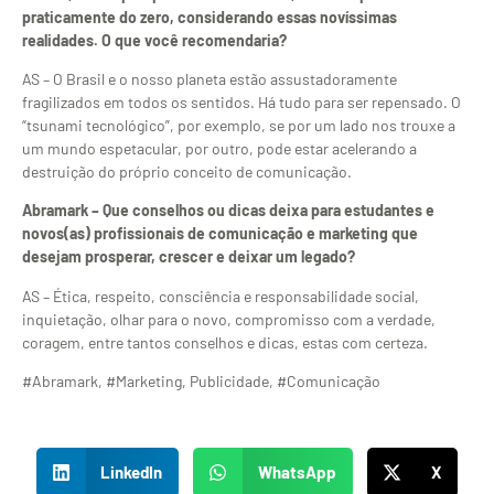
praticamente do zero, considerando essas novíssimas
realidades. O que você recomendaria?
AS – O Brasil e o nosso planeta estão assustadoramente
fragilizados em todos os sentidos. Há tudo para ser repensado. O
“tsunami tecnológico”, por exemplo, se por um lado nos trouxe a
um mundo espetacular, por outro, pode estar acelerando a
destruição do próprio conceito de comunicação.
Abramark – Que conselhos ou dicas deixa para estudantes e
novos(as) profissionais de comunicação e marketing que
desejam prosperar, crescer e deixar um legado?
AS – Ética, respeito, consciência e responsabilidade social,
inquietação, olhar para o novo, compromisso com a verdade,
coragem, entre tantos conselhos e dicas, estas com certeza.
#Abramark, #Marketing, Publicidade, #Comunicação
LinkedIn
WhatsApp
X