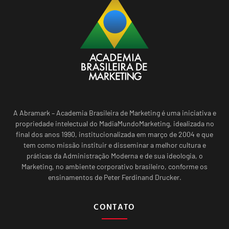
A Abramark – Academia Brasileira de Marketing é uma iniciativa e
propriedade intelectual do MadiaMundoMarketing, idealizada no
final dos anos 1990, institucionalizada em março de 2004 e que
tem como missão instituir e disseminar a melhor cultura e
práticas da Administração Moderna e de sua ideologia, o
Marketing, no ambiente corporativo brasileiro, conforme os
ensinamentos de Peter Ferdinand Drucker.
CONTATO