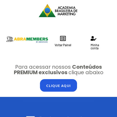
Voltar Painel
Minha
conta
Para acessar nossos
Conteúdos
PREMIUM exclusivos
clique abaixo
CLIQUE AQUI