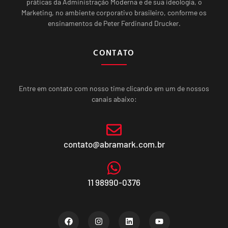
práticas da Administração Moderna e de sua ideologia, o
Marketing, no ambiente corporativo brasileiro, conforme os
ensinamentos de Peter Ferdinand Drucker.
CONTATO
Entre em contato com nosso time clicando em um de nossos
canais abaixo:
contato@abramark.com.br
11 98990-0376