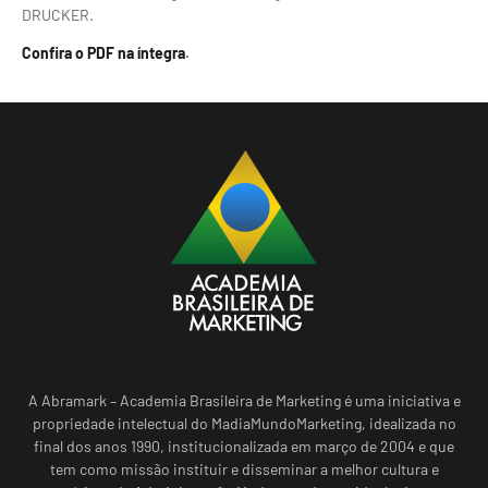
DRUCKER.
Confira o PDF na íntegra
.
A Abramark – Academia Brasileira de Marketing é uma iniciativa e
propriedade intelectual do MadiaMundoMarketing, idealizada no
final dos anos 1990, institucionalizada em março de 2004 e que
tem como missão instituir e disseminar a melhor cultura e