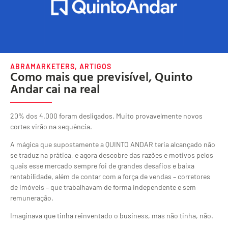
ABRAMARKETERS
,
ARTIGOS
Como mais que previsível, Quinto
Andar cai na real
20% dos 4.000 foram desligados. Muito provavelmente novos
cortes virão na sequência.
A mágica que supostamente a QUINTO ANDAR teria alcançado não
se traduz na prática, e agora descobre das razões e motivos pelos
quais esse mercado sempre foi de grandes desafios e baixa
rentabilidade, além de contar com a força de vendas – corretores
de imóveis – que trabalhavam de forma independente e sem
remuneração.
Imaginava que tinha reinventado o business, mas não tinha, não.