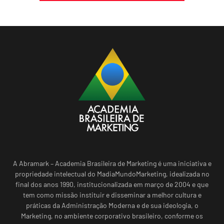
A Abramark – Academia Brasileira de Marketing é uma iniciativa e
propriedade intelectual do MadiaMundoMarketing, idealizada no
final dos anos 1990, institucionalizada em março de 2004 e que
tem como missão instituir e disseminar a melhor cultura e
práticas da Administração Moderna e de sua ideologia, o
Marketing, no ambiente corporativo brasileiro, conforme os