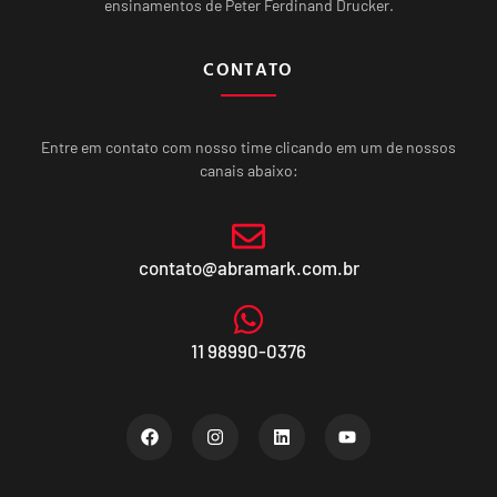
ensinamentos de Peter Ferdinand Drucker.
CONTATO
Entre em contato com nosso time clicando em um de nossos
canais abaixo:
contato@abramark.com.br
11 98990-0376