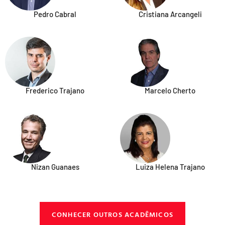
Pedro Cabral
Cristiana Arcangeli
Frederico Trajano
Marcelo Cherto
Nizan Guanaes
Luiza Helena Trajano
CONHECER OUTROS ACADÊMICOS