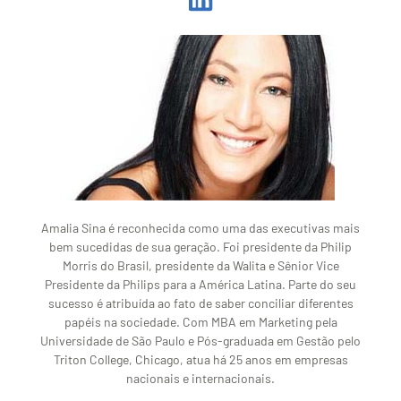
Amalia Sina é reconhecida como uma das executivas mais
bem sucedidas de sua geração. Foi presidente da Philip
Morris do Brasil, presidente da Walita e Sênior Vice
Presidente da Philips para a América Latina. Parte do seu
sucesso é atribuída ao fato de saber conciliar diferentes
papéis na sociedade. Com MBA em Marketing pela
Universidade de São Paulo e Pós-graduada em Gestão pelo
Triton College, Chicago, atua há 25 anos em empresas
nacionais e internacionais.