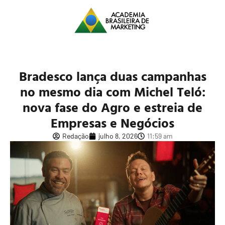
Bradesco lança duas campanhas
no mesmo dia com Michel Teló:
nova fase do Agro e estreia de
Empresas e Negócios
Redação
julho 8, 2026
11:59 am