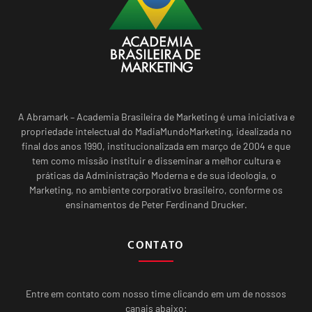
A Abramark – Academia Brasileira de Marketing é uma iniciativa e
propriedade intelectual do MadiaMundoMarketing, idealizada no
final dos anos 1990, institucionalizada em março de 2004 e que
tem como missão instituir e disseminar a melhor cultura e
práticas da Administração Moderna e de sua ideologia, o
Marketing, no ambiente corporativo brasileiro, conforme os
ensinamentos de Peter Ferdinand Drucker.
CONTATO
Entre em contato com nosso time clicando em um de nossos
canais abaixo: