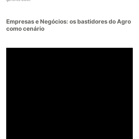
Empresas e
Negócios: os bastidores do Agro
como cenário