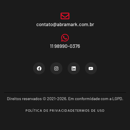
contato@abramark.com.br
11 98990-0376
Direitos reservados © 2021-2026. Em conformidade com a LGPD.
POLÍTICA DE PRIVACIDADE
TERMOS DE USO