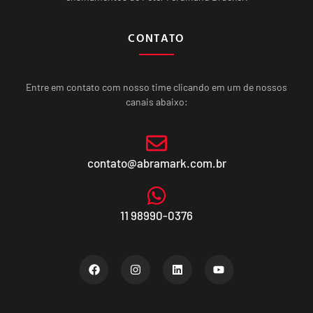
CONTATO
Entre em contato com nosso time clicando em um de nossos
canais abaixo:
contato@abramark.com.br
11 98990-0376