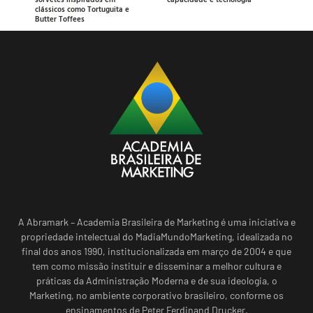
clássicos como Tortuguita e
Butter Toffees
A Abramark – Academia Brasileira de Marketing é uma iniciativa e
propriedade intelectual do MadiaMundoMarketing, idealizada no
final dos anos 1990, institucionalizada em março de 2004 e que
tem como missão instituir e disseminar a melhor cultura e
práticas da Administração Moderna e de sua ideologia, o
Marketing, no ambiente corporativo brasileiro, conforme os
ensinamentos de Peter Ferdinand Drucker.