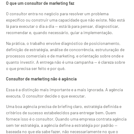
O que um consultor de marketing faz
O consultor entra no negócio para resolver um problema
específico ou construir uma capacidade que não existe. Não está
lá para executar o dia a dia — está lá para pensar, diagnosticar,
recomendar e, quando necessário, guiar a implementação.
Na prática, o trabalho envolve diagnóstico de posicionamento,
definição de estratégia, análise de concorrência, estruturação de
processos comerciais e de marketing, e orientação sobre onde e
quanto investir. A entrega não é uma campanha — é clareza sobre
o que precisa ser feito e por quê.
Consultor de marketing não é agência
Essa é a distinção mais importante e a mais ignorada. A agência
executa. O consultor decide o que executar.
Uma boa agência precisa de briefing claro, estratégia definida e
critérios de sucesso estabelecidos para entregar bem. Quem
fornece isso é o consultor. Quando uma empresa contrata agência
sem ter estratégia, a agência define a estratégia por padrão —
baseada no que ela sabe fazer, não necessariamente no que o