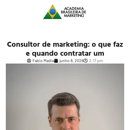
Consultor de marketing: o que faz
e quando contratar um
Fabio Madia
junho 8, 2026
2:17 pm