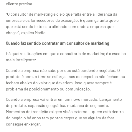
cliente precisa.
“O consultor de marketing é o elo que falta entre a liderança da
empresa e os fornecedores de execução. É quem garante que o
que está sendo feito está alinhado com onde a empresa quer
chegar”, explica Madia.
Quando faz sentido contratar um consultor de marketing
Há quatro situações em que a consultoria de marketing é a escolha
mais inteligente:
Quando a empresa não sabe por que está perdendo negócios. O
produto é bom, o time se esforça, mas os negócios não fecham ou
fecham abaixo do valor que deveriam. Isso quase sempre é
problema de posicionamento ou comunicação.
Quando a empresa vai entrar em um novo mercado. Lançamento
de produto, expansão geográfica, mudança de segmento.
Momentos de transição exigem visão externa — quem está dentro
do negócio há anos tem pontos cegos que só alguém de fora
consegue enxergar.