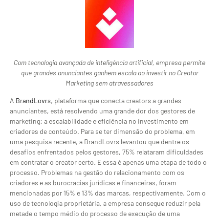
Com tecnologia avançada de inteligência artificial, empresa permite
que grandes anunciantes ganhem escala ao investir no Creator
Marketing sem atravessadores
A
BrandLovrs
, plataforma que conecta creators a grandes
anunciantes, está resolvendo uma grande dor dos gestores de
marketing: a escalabilidade e eficiência no investimento em
criadores de conteúdo. Para se ter dimensão do problema, em
uma pesquisa recente, a BrandLovrs levantou que dentre os
desafios enfrentados pelos gestores, 75% relataram dificuldades
em contratar o creator certo. E essa é apenas uma etapa de todo o
processo. Problemas na gestão do relacionamento com os
criadores e as burocracias jurídicas e financeiras, foram
mencionadas por 15% e 13% das marcas, respectivamente. Com o
uso de tecnologia proprietária, a empresa consegue reduzir pela
metade o tempo médio do processo de execução de uma