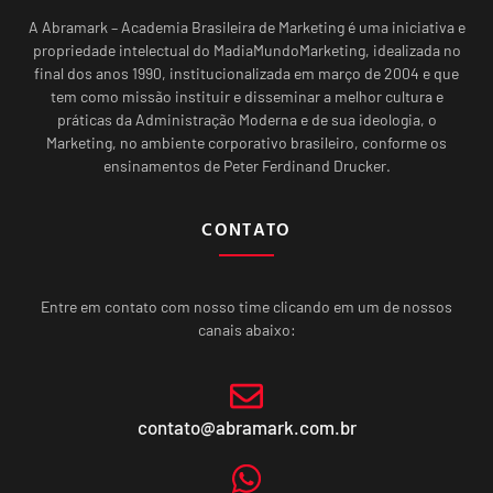
A Abramark – Academia Brasileira de Marketing é uma iniciativa e
propriedade intelectual do MadiaMundoMarketing, idealizada no
final dos anos 1990, institucionalizada em março de 2004 e que
tem como missão instituir e disseminar a melhor cultura e
práticas da Administração Moderna e de sua ideologia, o
Marketing, no ambiente corporativo brasileiro, conforme os
ensinamentos de Peter Ferdinand Drucker.
CONTATO
Entre em contato com nosso time clicando em um de nossos
canais abaixo:
contato@abramark.com.br