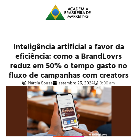
Inteligência artificial a favor da
eficiência: como a BrandLovrs
reduz em 50% o tempo gasto no
fluxo de campanhas com creators
Márcia Sousa
setembro 23, 2024
9:00 am