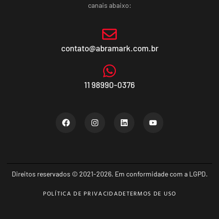
canais abaixo:
contato@abramark.com.br
11 98990-0376
Direitos reservados © 2021-2026. Em conformidade com a LGPD.
POLÍTICA DE PRIVACIDADE
TERMOS DE USO