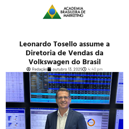
Leonardo Tosello assume a
Diretoria de Vendas da
Volkswagen do Brasil
Redação
outubro 13, 2025
4:40 pm