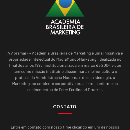
A Abramark – Academia Brasileira de Marketing é uma iniciativa e
propriedade intelectual do MadiaMundoMarketing, idealizada no
final dos anos 1990, institucionalizada em março de 2004 e que
tem como missão instituir e disseminar a melhor cultura e
práticas da Administração Moderna e de sua ideologia, o
Marketing, no ambiente corporativo brasileiro, conforme os
ensinamentos de Peter Ferdinand Drucker.
CONTATO
Entre em contato com nosso time clicando em um de nossos