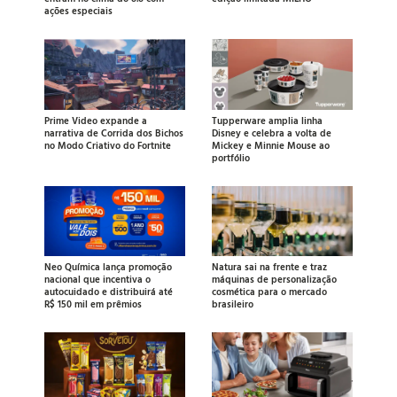
ações especiais
Prime Video expande a
Tupperware amplia linha
narrativa de Corrida dos Bichos
Disney e celebra a volta de
no Modo Criativo do Fortnite
Mickey e Minnie Mouse ao
portfólio
Neo Química lança promoção
Natura sai na frente e traz
nacional que incentiva o
máquinas de personalização
autocuidado e distribuirá até
cosmética para o mercado
R$ 150 mil em prêmios
brasileiro