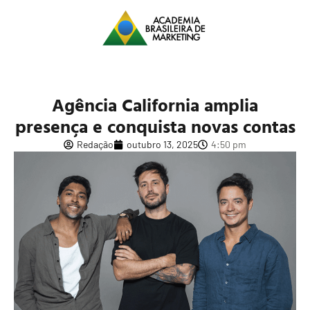
Agência California amplia
presença e conquista novas contas
Redação
outubro 13, 2025
4:50 pm