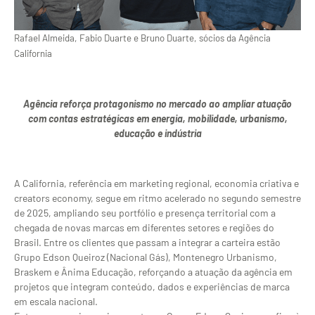
Rafael Almeida, Fabio Duarte e Bruno Duarte, sócios da Agência
California
Agência reforça protagonismo no mercado ao ampliar atuação
com contas estratégicas em energia, mobilidade, urbanismo,
educação e indústria
A California, referência em marketing regional, economia criativa e
creators economy, segue em ritmo acelerado no segundo semestre
de 2025, ampliando seu portfólio e presença territorial com a
chegada de novas marcas em diferentes setores e regiões do
Brasil. Entre os clientes que passam a integrar a carteira estão
Grupo Edson Queiroz (Nacional Gás), Montenegro Urbanismo,
Braskem e Ânima Educação, reforçando a atuação da agência em
projetos que integram conteúdo, dados e experiências de marca
em escala nacional.