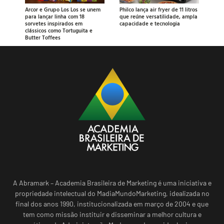
Arcor e Grupo Los Los se unem
Philco lança air fryer de 11 litros
para lançar linha com 18
que reúne versatilidade, ampla
sorvetes inspirados em
capacidade e tecnologia
clássicos como Tortuguita e
Butter Toffees
A Abramark – Academia Brasileira de Marketing é uma iniciativa e
propriedade intelectual do MadiaMundoMarketing, idealizada no
final dos anos 1990, institucionalizada em março de 2004 e que
tem como missão instituir e disseminar a melhor cultura e