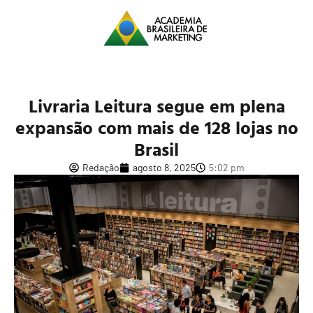
Livraria Leitura segue em plena
expansão com mais de 128 lojas no
Brasil
Redação
agosto 8, 2025
5:02 pm