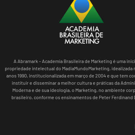
A Abramark – Academia Brasileira de Marketing é uma inici
propriedade intelectual do MadiaMundoMarketing, idealizada n
anos 1990, institucionalizada em março de 2004 e que tem c
instituir e disseminar a melhor cultura e práticas da Admin
Moderna e de sua ideologia, o Marketing, no ambiente cor
brasileiro, conforme os ensinamentos de Peter Ferdinand 