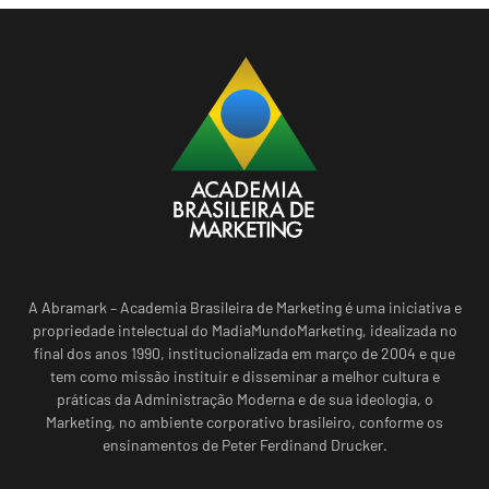
A Abramark – Academia Brasileira de Marketing é uma iniciativa e
propriedade intelectual do MadiaMundoMarketing, idealizada no
final dos anos 1990, institucionalizada em março de 2004 e que
tem como missão instituir e disseminar a melhor cultura e
práticas da Administração Moderna e de sua ideologia, o
Marketing, no ambiente corporativo brasileiro, conforme os
ensinamentos de Peter Ferdinand Drucker.