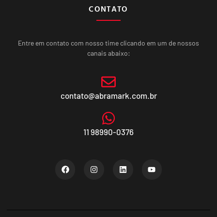
CONTATO
Entre em contato com nosso time clicando em um de nossos
canais abaixo:
contato@abramark.com.br
11 98990-0376