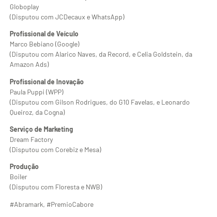
Globoplay
(Disputou com JCDecaux e WhatsApp)
Profissional de Veículo
Marco Bebiano (Google)
(Disputou com Alarico Naves, da Record, e Celia Goldstein, da
Amazon Ads)
Profissional de Inovação
Paula Puppi (WPP)
(Disputou com Gilson Rodrigues, do G10 Favelas, e Leonardo
Queiroz, da Cogna)
Serviço de Marketing
Dream Factory
(Disputou com Corebiz e Mesa)
Produção
Boiler
(Disputou com Floresta e NWB)
#Abramark, #PremioCabore