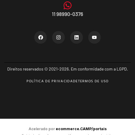
11 98990-0376
Direitos reservados © 2021-2026. Em conformidade com a LGPD.
POLÍTICA DE PRIVACIDADE
TERMOS DE USO
Acelerado por
ecommerce.CAMP/portais