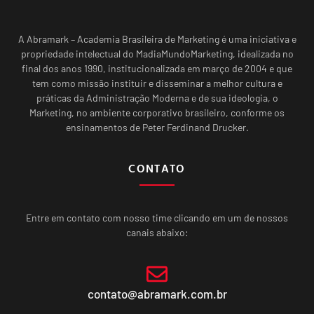
A Abramark – Academia Brasileira de Marketing é uma iniciativa e
propriedade intelectual do MadiaMundoMarketing, idealizada no
final dos anos 1990, institucionalizada em março de 2004 e que
tem como missão instituir e disseminar a melhor cultura e
práticas da Administração Moderna e de sua ideologia, o
Marketing, no ambiente corporativo brasileiro, conforme os
ensinamentos de Peter Ferdinand Drucker.
CONTATO
Entre em contato com nosso time clicando em um de nossos
canais abaixo:
contato@abramark.com.br