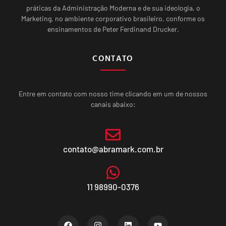
práticas da Administração Moderna e de sua ideologia, o
Marketing, no ambiente corporativo brasileiro, conforme os
ensinamentos de Peter Ferdinand Drucker.
CONTATO
Entre em contato com nosso time clicando em um de nossos
canais abaixo:
contato@abramark.com.br
11 98990-0376