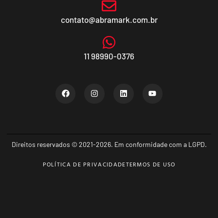
contato@abramark.com.br
11 98990-0376
Direitos reservados © 2021-2026. Em conformidade com a LGPD.
POLÍTICA DE PRIVACIDADE
TERMOS DE USO