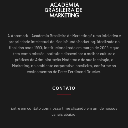
A Abramark – Academia Brasileira de Marketing é uma iniciativa e
propriedade intelectual do MadiaMundoMarketing, idealizada no
final dos anos 1990, institucionalizada em março de 2004 e que
tem como missão instituir e disseminar a melhor cultura e
práticas da Administração Moderna e de sua ideologia, o
Marketing, no ambiente corporativo brasileiro, conforme os
ensinamentos de Peter Ferdinand Drucker.
CONTATO
Entre em contato com nosso time clicando em um de nossos
canais abaixo: