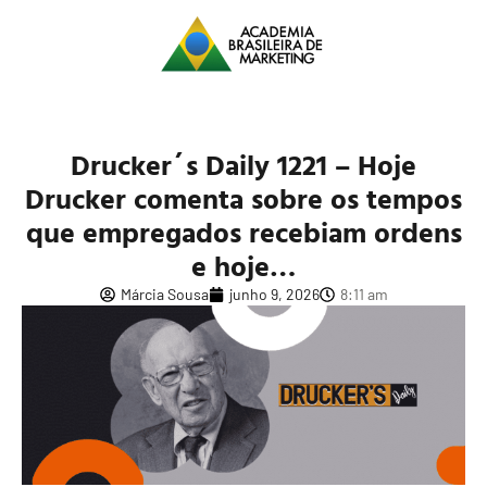
Drucker´s Daily 1221 – Hoje
Drucker comenta sobre os tempos
que empregados recebiam ordens
e hoje…
Márcia Sousa
junho 9, 2026
8:11 am