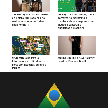
YSL Beauty é a primeira marca
Erh Ray, da BETC Havas, conta
de beleza inspirada na alta-
ao Vozes no Marketing a
costura a estrear no TikTok
trajetória de um imigrante que
Shop no Brasil
ajudou a construir a
publicidade brasileira
SP2B estreia no Parque
Marina Cirelli é a nova Country
Ibirapuera com oito dias de
Head da Pandora Brasil
inovação, negócios, cultura e
música