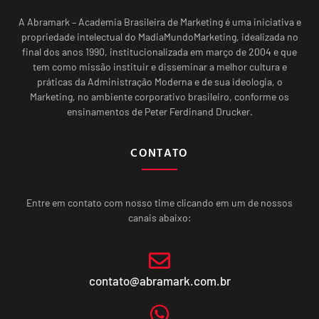
A Abramark – Academia Brasileira de Marketing é uma iniciativa e
propriedade intelectual do MadiaMundoMarketing, idealizada no
final dos anos 1990, institucionalizada em março de 2004 e que
tem como missão instituir e disseminar a melhor cultura e
práticas da Administração Moderna e de sua ideologia, o
Marketing, no ambiente corporativo brasileiro, conforme os
ensinamentos de Peter Ferdinand Drucker.
CONTATO
Entre em contato com nosso time clicando em um de nossos
canais abaixo:
contato@abramark.com.br