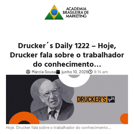
Drucker´s Daily 1222 – Hoje,
Drucker fala sobre o trabalhador
do conhecimento…
Márcia Sousa
junho 10, 2026
9:14 am
Hoje, Drucker fala sobre o trabalhador do conhecimento…