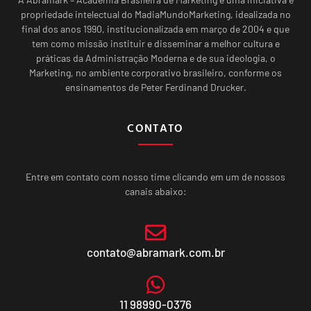
propriedade intelectual do MadiaMundoMarketing, idealizada no
final dos anos 1990, institucionalizada em março de 2004 e que
tem como missão instituir e disseminar a melhor cultura e
práticas da Administração Moderna e de sua ideologia, o
Marketing, no ambiente corporativo brasileiro, conforme os
ensinamentos de Peter Ferdinand Drucker.
CONTATO
Entre em contato com nosso time clicando em um de nossos
canais abaixo:
contato@abramark.com.br
11 98990-0376