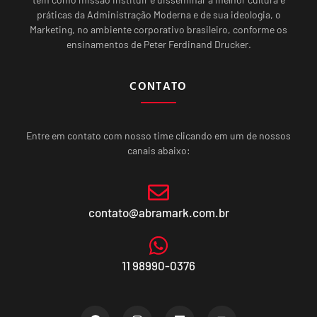
práticas da Administração Moderna e de sua ideologia, o
Marketing, no ambiente corporativo brasileiro, conforme os
ensinamentos de Peter Ferdinand Drucker.
CONTATO
Entre em contato com nosso time clicando em um de nossos
canais abaixo:
contato@abramark.com.br
11 98990-0376