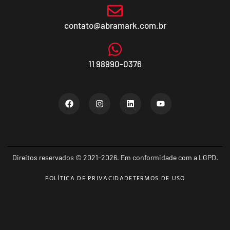
contato@abramark.com.br
11 98990-0376
Direitos reservados © 2021-2026. Em conformidade com a LGPD.
POLÍTICA DE PRIVACIDADE
TERMOS DE USO