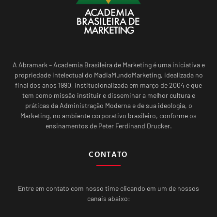
A Abramark – Academia Brasileira de Marketing é uma iniciativa e
propriedade intelectual do MadiaMundoMarketing, idealizada no
final dos anos 1990, institucionalizada em março de 2004 e que
tem como missão instituir e disseminar a melhor cultura e
práticas da Administração Moderna e de sua ideologia, o
Marketing, no ambiente corporativo brasileiro, conforme os
ensinamentos de Peter Ferdinand Drucker.
CONTATO
Entre em contato com nosso time clicando em um de nossos
canais abaixo: