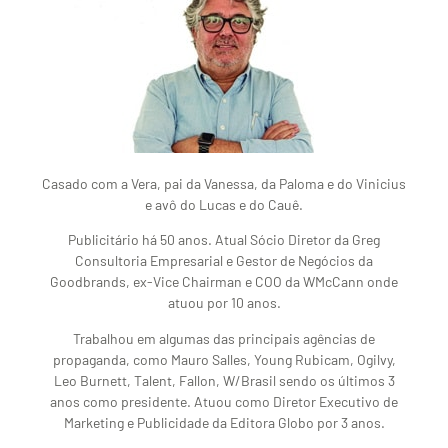
Casado com a Vera, pai da Vanessa, da Paloma e do Vinicius
e avô do Lucas e do Cauê.
Publicitário há 50 anos. Atual Sócio Diretor da Greg
Consultoria Empresarial e Gestor de Negócios da
Goodbrands, ex-Vice Chairman e COO da WMcCann onde
atuou por 10 anos.
Trabalhou em algumas das principais agências de
propaganda, como Mauro Salles, Young Rubicam, Ogilvy,
Leo Burnett, Talent, Fallon, W/Brasil sendo os últimos 3
anos como presidente. Atuou como Diretor Executivo de
Marketing e Publicidade da Editora Globo por 3 anos.