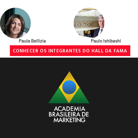
Paula Bellizia
Paulo Ishibashi
CONHECER OS INTEGRANTES DO HALL DA FAMA