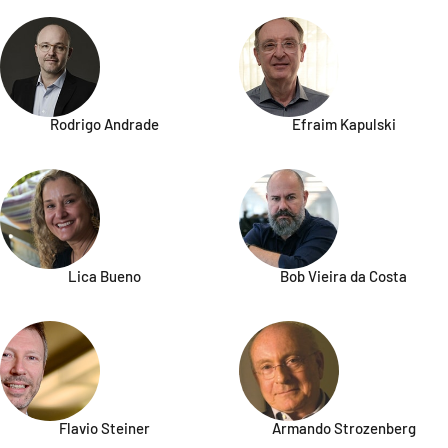
Rodrigo Andrade
Efraim Kapulski
Lica Bueno
Bob Vieira da Costa
Flavio Steiner
Armando Strozenberg