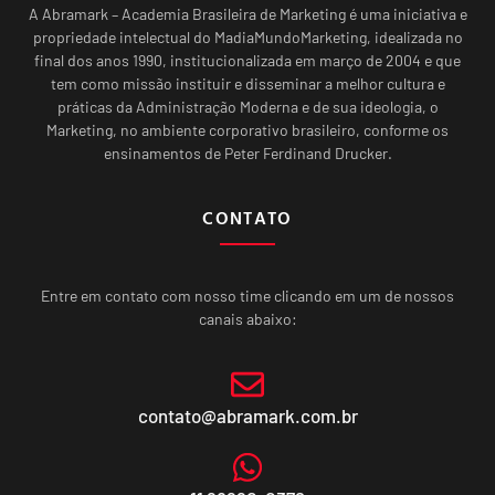
A Abramark – Academia Brasileira de Marketing é uma iniciativa e
propriedade intelectual do MadiaMundoMarketing, idealizada no
final dos anos 1990, institucionalizada em março de 2004 e que
tem como missão instituir e disseminar a melhor cultura e
práticas da Administração Moderna e de sua ideologia, o
Marketing, no ambiente corporativo brasileiro, conforme os
ensinamentos de Peter Ferdinand Drucker.
CONTATO
Entre em contato com nosso time clicando em um de nossos
canais abaixo:
contato@abramark.com.br