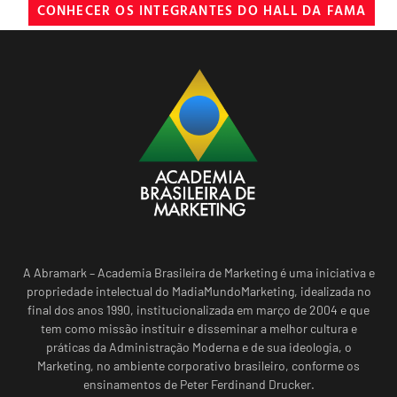
CONHECER OS INTEGRANTES DO HALL DA FAMA
A Abramark – Academia Brasileira de Marketing é uma iniciativa e
propriedade intelectual do MadiaMundoMarketing, idealizada no
final dos anos 1990, institucionalizada em março de 2004 e que
tem como missão instituir e disseminar a melhor cultura e
práticas da Administração Moderna e de sua ideologia, o
Marketing, no ambiente corporativo brasileiro, conforme os
ensinamentos de Peter Ferdinand Drucker.