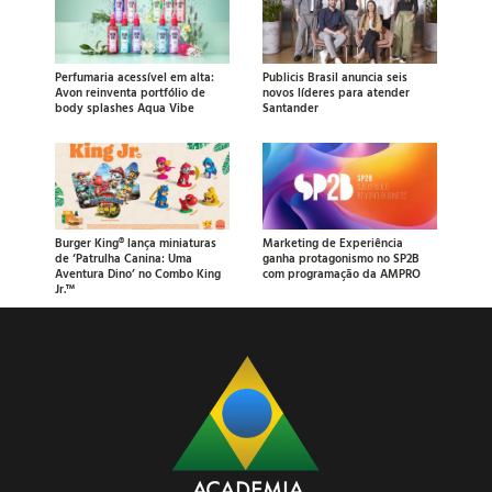
Perfumaria acessível em alta:
Publicis Brasil anuncia seis
Avon reinventa portfólio de
novos líderes para atender
body splashes Aqua Vibe
Santander
Burger King® lança miniaturas
Marketing de Experiência
de ‘Patrulha Canina: Uma
ganha protagonismo no SP2B
Aventura Dino’ no Combo King
com programação da AMPRO
Jr.™