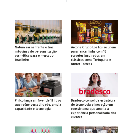
Natura sai na frente e traz
Arcor e Grupo Los Los se unem
máquinas de personalização
para lançar linha com 18
cosmética para o mercado
sorvetes inspirados em
brasileiro
clássicos como Tortuguita e
Butter Toffees
Philco lança air fryer de 11 litros
Bradesco consolida estratégia
que reúne versatilidade, ampla
de tecnologia e inovação em
capacidade e tecnologia
ecossistema que amplia a
experiência personalizada dos
clientes