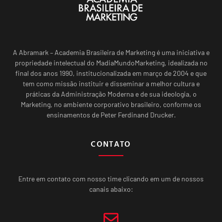
A Abramark – Academia Brasileira de Marketing é uma iniciativa e
propriedade intelectual do MadiaMundoMarketing, idealizada no
final dos anos 1990, institucionalizada em março de 2004 e que
tem como missão instituir e disseminar a melhor cultura e
práticas da Administração Moderna e de sua ideologia, o
Marketing, no ambiente corporativo brasileiro, conforme os
ensinamentos de Peter Ferdinand Drucker.
CONTATO
Entre em contato com nosso time clicando em um de nossos
canais abaixo: