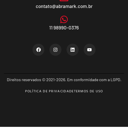
contato@abramark.com.br
11 98990-0376
Direitos reservados © 2021-2026. Em conformidade com a LGPD.
POLÍTICA DE PRIVACIDADE
TERMOS DE USO