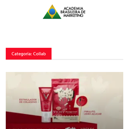
Categoria: Collab