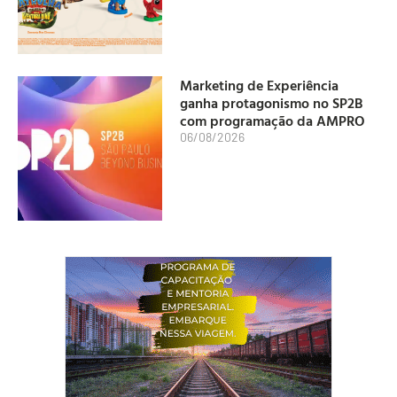
Marketing de Experiência
ganha protagonismo no SP2B
com programação da AMPRO
06/08/2026