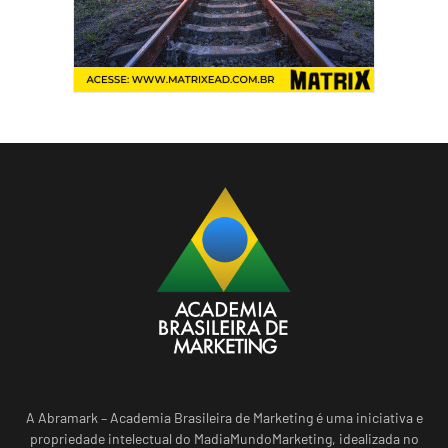
A Abramark – Academia Brasileira de Marketing é uma iniciativa e
propriedade intelectual do MadiaMundoMarketing, idealizada no