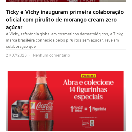
Ticky e Vichy inauguram primeira colaboração
oficial com pirulito de morango cream zero
açúcar
A Vichy, referência global em cosméticos dermatológicos, e Ticky,
marca brasileira conhecida pelos pirulitos sem açúcar, revelam
colaboração que
21/07/2026
Nenhum comentário