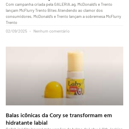
Com campanha criada pela GALERIA.ag, McDonald’s e Trento
lançam McFlurry Trento Bites Atendendo ao clamor dos
consumidores, McDonald’s e Trento lançam a sobremesa McFlurry
Trento
02/09/2025
Nenhum comentário
Balas icônicas da Cory se transformam em
hidratante labial