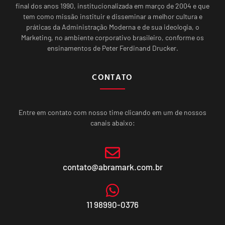
final dos anos 1990, institucionalizada em março de 2004 e que
tem como missão instituir e disseminar a melhor cultura e
práticas da Administração Moderna e de sua ideologia, o
Marketing, no ambiente corporativo brasileiro, conforme os
ensinamentos de Peter Ferdinand Drucker.
CONTATO
Entre em contato com nosso time clicando em um de nossos
canais abaixo:
contato@abramark.com.br
11 98990-0376