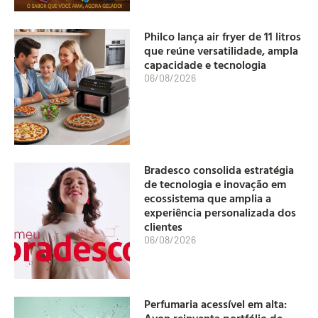
Philco lança air fryer de 11 litros
que reúne versatilidade, ampla
capacidade e tecnologia
06/08/2026
Bradesco consolida estratégia
de tecnologia e inovação em
ecossistema que amplia a
experiência personalizada dos
clientes
06/08/2026
Perfumaria acessível em alta:
Avon reinventa portfólio de