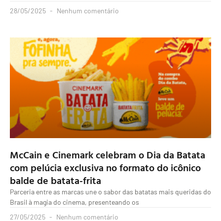
28/05/2025
Nenhum comentário
McCain e Cinemark celebram o Dia da Batata
com pelúcia exclusiva no formato do icônico
balde de batata-frita
Parceria entre as marcas une o sabor das batatas mais queridas do
Brasil à magia do cinema, presenteando os
27/05/2025
Nenhum comentário