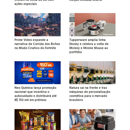
ações especiais
Prime Video expande a
Tupperware amplia linha
narrativa de Corrida dos Bichos
Disney e celebra a volta de
no Modo Criativo do Fortnite
Mickey e Minnie Mouse ao
portfólio
Neo Química lança promoção
Natura sai na frente e traz
nacional que incentiva o
máquinas de personalização
autocuidado e distribuirá até
cosmética para o mercado
R$ 150 mil em prêmios
brasileiro