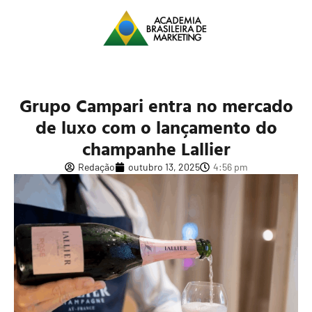
Grupo Campari entra no mercado
de luxo com o lançamento do
champanhe Lallier
Redação
outubro 13, 2025
4:56 pm