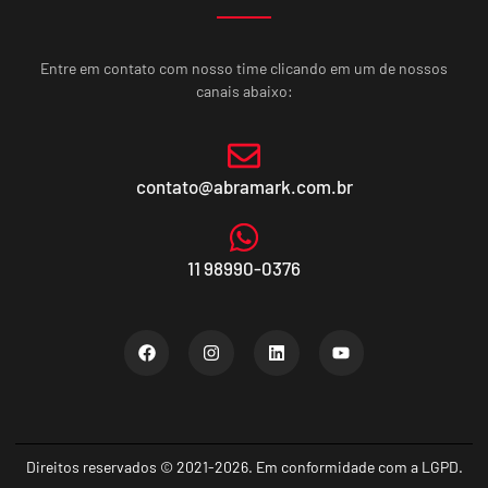
Entre em contato com nosso time clicando em um de nossos
canais abaixo:
contato@abramark.com.br
11 98990-0376
Direitos reservados © 2021-2026. Em conformidade com a LGPD.