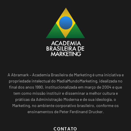
A Abramark – Academia Brasileira de Marketing é uma iniciativa e
propriedade intelectual do MadiaMundoMarketing, idealizada no
final dos anos 1990, institucionalizada em março de 2004 e que
tem como missão instituir e disseminar a melhor cultura e
práticas da Administração Moderna e de sua ideologia, o
Marketing, no ambiente corporativo brasileiro, conforme os
ensinamentos de Peter Ferdinand Drucker.
CONTATO