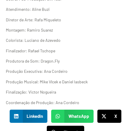
Atendimento: Aline Buzi
Diretor de Arte: Rafa Miqueleto
Montagem: Ramiro Suarez
Colorista: Luciano de Azevedo
Finalizador: Rafael Tschope
Produtora de Som: Dragon.Fly
Produção Executiva: Ana Cordeiro
Produção Musical: Mike Vlcek e Daniel Iasbeck
Finalização: Victor Nogueira
Coordenação de Produção: Ana Cordeiro
LinkedIn
WhatsApp
X