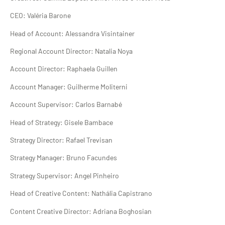
CEO: Valéria Barone
Head of Account: Alessandra Visintainer
Regional Account Director: Natalia Noya
Account Director: Raphaela Guillen
Account Manager: Guilherme Moliterni
Account Supervisor: Carlos Barnabé
Head of Strategy: Gisele Bambace
Strategy Director: Rafael Trevisan
Strategy Manager: Bruno Facundes
Strategy Supervisor: Angel Pinheiro
Head of Creative Content: Nathália Capistrano
Content Creative Director: Adriana Boghosian