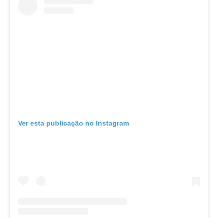
Ver esta publicação no Instagram