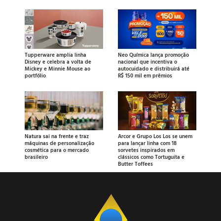
Tupperware amplia linha
Neo Química lança promoção
Disney e celebra a volta de
nacional que incentiva o
Mickey e Minnie Mouse ao
autocuidado e distribuirá até
portfólio
R$ 150 mil em prêmios
Natura sai na frente e traz
Arcor e Grupo Los Los se unem
máquinas de personalização
para lançar linha com 18
cosmética para o mercado
sorvetes inspirados em
brasileiro
clássicos como Tortuguita e
Butter Toffees