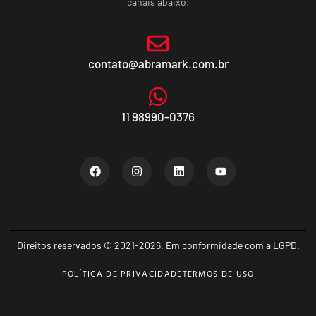
canais abaixo:
contato@abramark.com.br
11 98990-0376
Direitos reservados © 2021-2026. Em conformidade com a LGPD.
POLÍTICA DE PRIVACIDADE
TERMOS DE USO