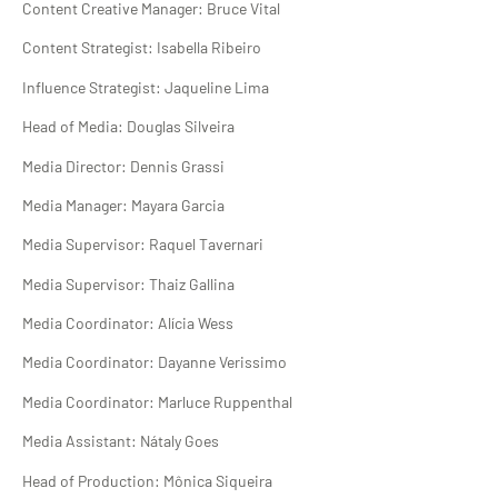
Content Creative Manager: Bruce Vital
Content Strategist: Isabella Ribeiro
Influence Strategist: Jaqueline Lima
Head of Media: Douglas Silveira
Media Director: Dennis Grassi
Media Manager: Mayara Garcia
Media Supervisor: Raquel Tavernari
Media Supervisor: Thaiz Gallina
Media Coordinator: Alícia Wess
Media Coordinator: Dayanne Verissimo
Media Coordinator: Marluce Ruppenthal
Media Assistant: Nátaly Goes
Head of Production: Mônica Siqueira