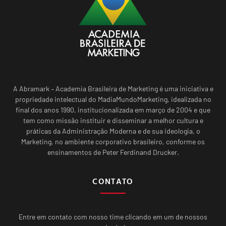
A Abramark – Academia Brasileira de Marketing é uma iniciativa e
propriedade intelectual do MadiaMundoMarketing, idealizada no
final dos anos 1990, institucionalizada em março de 2004 e que
tem como missão instituir e disseminar a melhor cultura e
práticas da Administração Moderna e de sua ideologia, o
Marketing, no ambiente corporativo brasileiro, conforme os
ensinamentos de Peter Ferdinand Drucker.
CONTATO
Entre em contato com nosso time clicando em um de nossos