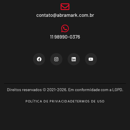
contato@abramark.com.br
11 98990-0376
Direitos reservados © 2021-2026. Em conformidade com a LGPD.
POLÍTICA DE PRIVACIDADE
TERMOS DE USO