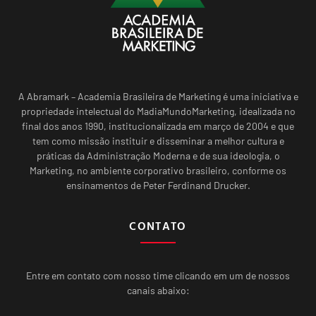
A Abramark – Academia Brasileira de Marketing é uma iniciativa e
propriedade intelectual do MadiaMundoMarketing, idealizada no
final dos anos 1990, institucionalizada em março de 2004 e que
tem como missão instituir e disseminar a melhor cultura e
práticas da Administração Moderna e de sua ideologia, o
Marketing, no ambiente corporativo brasileiro, conforme os
ensinamentos de Peter Ferdinand Drucker.
CONTATO
Entre em contato com nosso time clicando em um de nossos
canais abaixo: