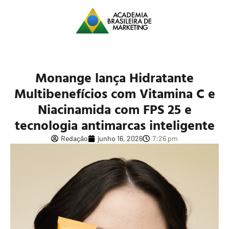
Monange lança Hidratante
Multibenefícios com Vitamina C e
Niacinamida com FPS 25 e
tecnologia antimarcas inteligente
Redação
junho 16, 2026
7:26 pm