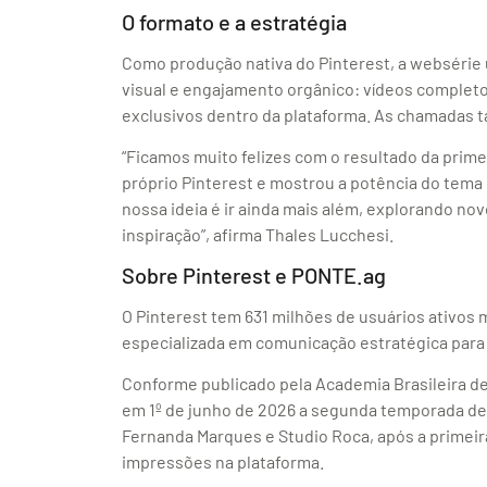
O formato e a estratégia
Como produção nativa do Pinterest, a websérie u
visual e engajamento orgânico: vídeos completo
exclusivos dentro da plataforma. As chamadas 
“Ficamos muito felizes com o resultado da prim
próprio Pinterest e mostrou a potência do tema
nossa ideia é ir ainda mais além, explorando no
inspiração”, afirma Thales Lucchesi.
Sobre Pinterest e PONTE.ag
O Pinterest tem 631 milhões de usuários ativos
especializada em comunicação estratégica para 
Conforme publicado pela Academia Brasileira de
em 1º de junho de 2026 a segunda temporada de 
Fernanda Marques e Studio Roca, após a primeir
impressões na plataforma.