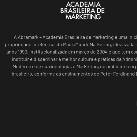
A Abramark – Academia Brasileira de Marketing é uma inici
propriedade intelectual do MadiaMundoMarketing, idealizada n
anos 1990, institucionalizada em março de 2004 e que tem c
instituir e disseminar a melhor cultura e práticas da Admin
Moderna e de sua ideologia, o Marketing, no ambiente cor
brasileiro, conforme os ensinamentos de Peter Ferdinand 