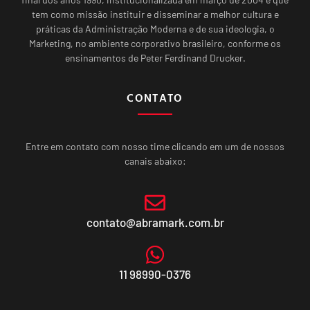
tem como missão instituir e disseminar a melhor cultura e
práticas da Administração Moderna e de sua ideologia, o
Marketing, no ambiente corporativo brasileiro, conforme os
ensinamentos de Peter Ferdinand Drucker.
CONTATO
Entre em contato com nosso time clicando em um de nossos
canais abaixo:
contato@abramark.com.br
11 98990-0376