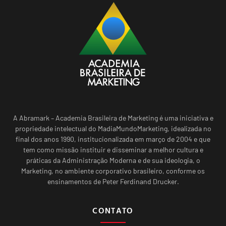
A Abramark – Academia Brasileira de Marketing é uma iniciativa e
propriedade intelectual do MadiaMundoMarketing, idealizada no
final dos anos 1990, institucionalizada em março de 2004 e que
tem como missão instituir e disseminar a melhor cultura e
práticas da Administração Moderna e de sua ideologia, o
Marketing, no ambiente corporativo brasileiro, conforme os
ensinamentos de Peter Ferdinand Drucker.
CONTATO