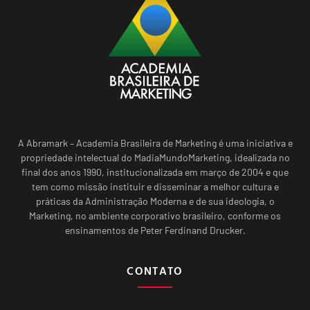
A Abramark – Academia Brasileira de Marketing é uma iniciativa e
propriedade intelectual do MadiaMundoMarketing, idealizada no
final dos anos 1990, institucionalizada em março de 2004 e que
tem como missão instituir e disseminar a melhor cultura e
práticas da Administração Moderna e de sua ideologia, o
Marketing, no ambiente corporativo brasileiro, conforme os
ensinamentos de Peter Ferdinand Drucker.
CONTATO