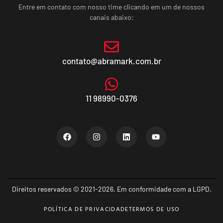
Entre em contato com nosso time clicando em um de nossos
canais abaixo:
contato@abramark.com.br
11 98990-0376
Direitos reservados © 2021-2026. Em conformidade com a LGPD.
POLÍTICA DE PRIVACIDADE
TERMOS DE USO